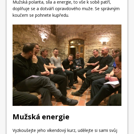
Mužská polarita, síla a energie, to vše k sobě patří,
doplňuje se a dotváří opravdového muže. Se správným
koučem se pohnete kupředu.
Mužská energie
Vyzkoušejte jeho víkendový kurz, udělejte si sami svůj