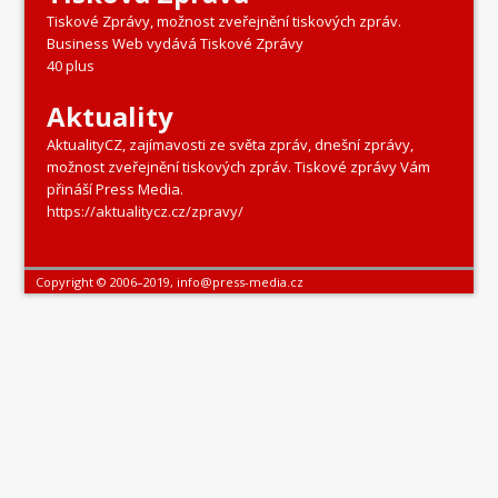
Tiskové Zprávy, možnost zveřejnění tiskových zpráv.
Business Web vydává Tiskové Zprávy
40 plus
Aktuality
AktualityCZ, zajímavosti ze světa zpráv, dnešní zprávy,
možnost zveřejnění tiskových zpráv. Tiskové zprávy Vám
přináší Press Media.
https://aktualitycz.cz/zpravy/
Copyright © 2006–2019, info@press-media.cz